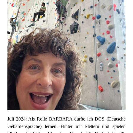
Juli 2024: Als Rolle BARBARA durfte ich DGS (Deutsche
Gebärdensprache) lernen. Hinter mir klettern und spielen