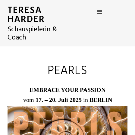
TERESA
HARDER
Schauspielerin &
Coach
PEARLS
EMBRACE YOUR PASSION
vom
17. – 20. Juli 2025
in
BERLIN