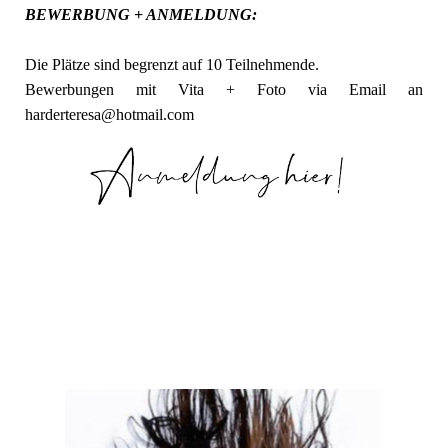
BEWERBUNG + ANMELDUNG:
Die Plätze sind begrenzt auf 10 Teilnehmende.
Bewerbungen mit Vita + Foto via Email an
harderteresa@hotmail.com