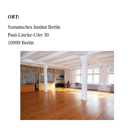
ORT:
Somatisches Institut Berlin
Paul-Lincke-Ufer 30
10999 Berlin