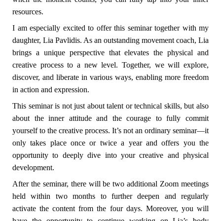
resources.
I am especially excited to offer this seminar together with my
daughter, Lia Pavlidis. As an outstanding movement coach, Lia
brings a unique perspective that elevates the physical and
creative process to a new level. Together, we will explore,
discover, and liberate in various ways, enabling more freedom
in action and expression.
This seminar is not just about talent or technical skills, but also
about the inner attitude and the courage to fully commit
yourself to the creative process. It’s not an ordinary seminar—it
only takes place once or twice a year and offers you the
opportunity to deeply dive into your creative and physical
development.
After the seminar, there will be two additional Zoom meetings
held within two months to further deepen and regularly
activate the content from the four days. Moreover, you will
have the opportunity to continue working on Lia’s body