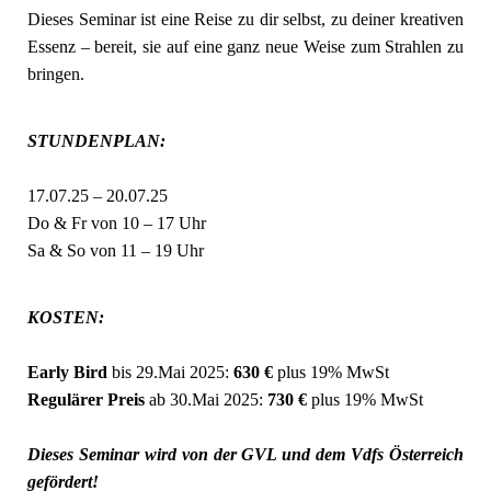
Dieses Seminar ist eine Reise zu dir selbst, zu deiner kreativen
Essenz – bereit, sie auf eine ganz neue Weise zum Strahlen zu
bringen.
STUNDENPLAN:
17.07.25 – 20.07.25
Do & Fr von 10 – 17 Uhr
Sa & So von 11 – 19 Uhr
KOSTEN:
Early Bird
bis 29.Mai 2025:
630 €
plus 19% MwSt
Regulärer Preis
ab 30.Mai 2025:
730 €
plus 19% MwSt
Dieses Seminar wird von der GVL und dem Vdfs Österreich
gefördert!