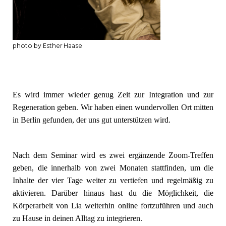
photo by Esther Haase
Es wird immer wieder genug Zeit zur Integration und zur
Regeneration geben. Wir haben einen wundervollen Ort mitten
in Berlin gefunden, der uns gut unterstützen wird.
Nach dem Seminar wird es zwei ergänzende Zoom-Treffen
geben, die innerhalb von zwei Monaten stattfinden, um die
Inhalte der vier Tage weiter zu vertiefen und regelmäßig zu
aktivieren. Darüber hinaus hast du die Möglichkeit, die
Körperarbeit von Lia weiterhin online fortzuführen und auch
zu Hause in deinen Alltag zu integrieren.