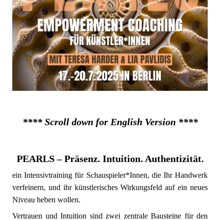
**** Scroll down for English Version ****
PEARLS – Präsenz. Intuition. Authentizität.
ein Intensivtraining für Schauspieler*Innen, die Ihr Handwerk
verfeinern, und ihr künstlerisches Wirkungsfeld auf ein neues
Niveau heben wollen.
Vertrauen und Intuition sind zwei zentrale Bausteine für den