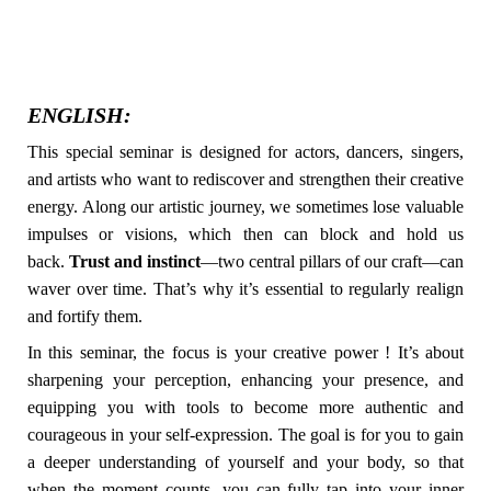
ENGLISH:
This special seminar is designed for actors, dancers, singers,
and artists who want to rediscover and strengthen their creative
energy. Along our artistic journey, we sometimes lose valuable
impulses or visions, which then can block and hold us
back.
Trust and instinct
—two central pillars of our craft—can
waver over time. That’s why it’s essential to regularly realign
and fortify them.
In this seminar, the focus is your creative power ! It’s about
sharpening your perception, enhancing your presence, and
equipping you with tools to become more authentic and
courageous in your self-expression. The goal is for you to gain
a deeper understanding of yourself and your body, so that
when the moment counts, you can fully tap into your inner