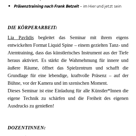
Präsenztraining nach Frank Betzelt
– im Hier und jetzt sein
DIE KÖRPERARBEIT:
Lia Pavlidis
begleitet das Seminar mit ihrem eigens
entwickelten Format Liquid Spine – einem gezielten Tanz- und
Atemtraining, dass das künstlerisches Instrument aus der Tiefe
heraus aktiviert. Es stärkt die Wahrnehmung für innere und
äußere Räume, öffnet das Spielzentrum und schafft die
Grundlage für eine lebendige, kraftvolle Präsenz – auf der
Bühne, vor der Kamera und im szenischen Moment.
Dieses Seminar ist eine Einladung für alle Künstler*Innen die
eigene Technik zu schärfen und die Freiheit des eigenen
Ausdrucks zu genießen!
DOZENTINNEN: