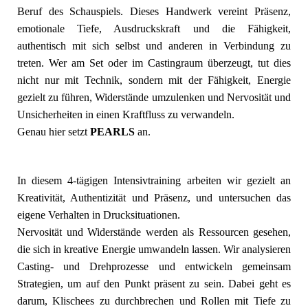
Beruf des Schauspiels. Dieses Handwerk vereint Präsenz,
emotionale Tiefe, Ausdruckskraft und die Fähigkeit,
authentisch mit sich selbst und anderen in Verbindung zu
treten. Wer am Set oder im Castingraum überzeugt, tut dies
nicht nur mit Technik, sondern mit der Fähigkeit, Energie
gezielt zu führen, Widerstände umzulenken und Nervosität und
Unsicherheiten in einen Kraftfluss zu verwandeln.
Genau hier setzt
PEARLS
an.
In diesem 4-tägigen Intensivtraining arbeiten wir gezielt an
Kreativität, Authentizität und Präsenz, und untersuchen das
eigene Verhalten in Drucksituationen.
Nervosität und Widerstände werden als Ressourcen gesehen,
die sich in kreative Energie umwandeln lassen. Wir analysieren
Casting- und Drehprozesse und entwickeln gemeinsam
Strategien, um auf den Punkt präsent zu sein. Dabei geht es
darum, Klischees zu durchbrechen und Rollen mit Tiefe zu