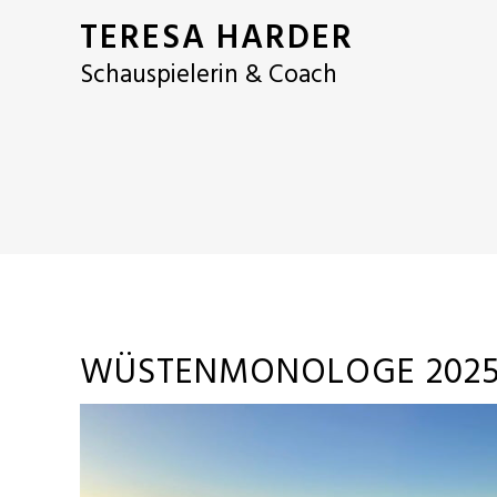
TERESA HARDER
Schauspielerin & Coach
WÜSTENMONOLOGE 202