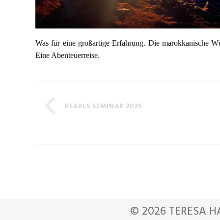
Was für eine großartige Erfahrung. Die marokkanische Wü
Eine Abenteuerreise.
PEARLS SEMINAR 2025
© 2026 TERESA H