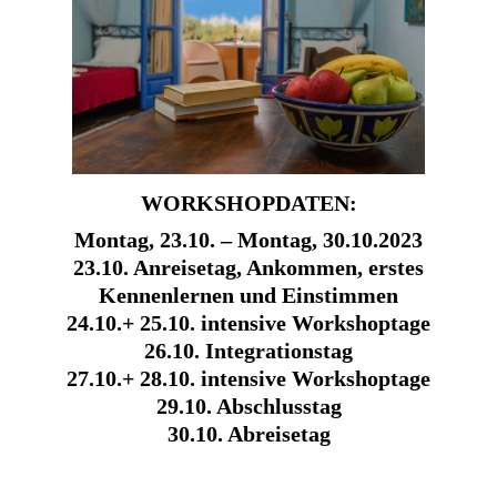
WORKSHOPDATEN:
Montag, 23.10. – Montag, 30.10.2023
23.10. Anreisetag, Ankommen, erstes
Kennenlernen und Einstimmen
24.10.+ 25.10. intensive Workshoptage
26.10. Integrationstag
27.10.+ 28.10. intensive Workshoptage
29.10. Abschlusstag
30.10. Abreisetag