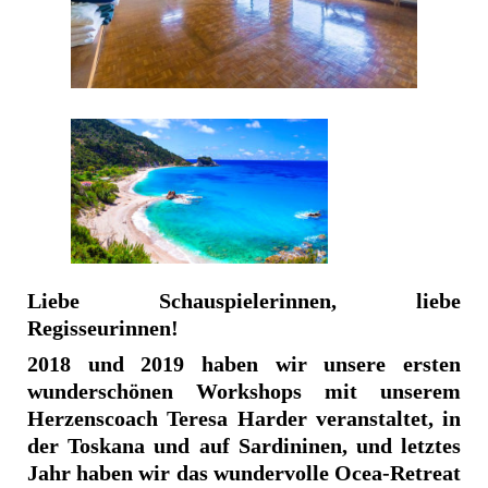
Liebe Schauspielerinnen, liebe
Regisseurinnen!
2018 und 2019 haben wir unsere ersten
wunderschönen Workshops mit unserem
Herzenscoach Teresa Harder veranstaltet, in
der Toskana und auf Sardininen, und letztes
Jahr haben wir das wundervolle Ocea-Retreat