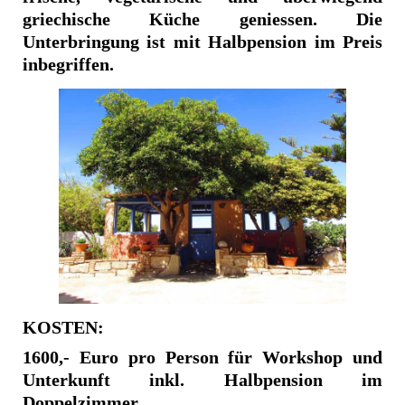
griechische Küche geniessen. Die
Unterbringung ist mit Halbpension im Preis
inbegriffen.
KOSTEN:
1600,- Euro pro Person für Workshop und
Unterkunft inkl. Halbpension im
Doppelzimmer