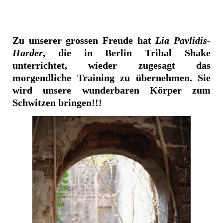
Zu unserer grossen Freude hat
Lia Pavlidis-
Harder
, die in Berlin Tribal Shake
unterrichtet, wieder zugesagt das
morgendliche Training zu übernehmen. Sie
wird unsere wunderbaren Körper zum
Schwitzen bringen!!!