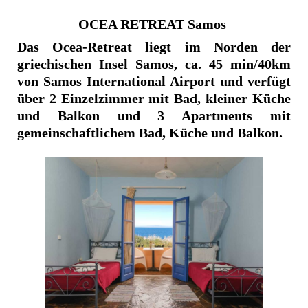
OCEA RETREAT Samos
Das Ocea-Retreat liegt im Norden der
griechischen Insel Samos, ca. 45 min/40km
von Samos International Airport und verfügt
über 2 Einzelzimmer mit Bad, kleiner Küche
und Balkon und 3 Apartments mit
gemeinschaftlichem Bad, Küche und Balkon.