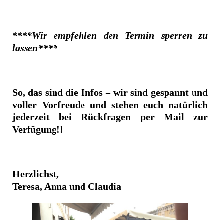
****Wir empfehlen den Termin sperren zu
lassen****
So, das sind die Infos – wir sind gespannt und
voller Vorfreude und stehen euch natürlich
jederzeit bei Rückfragen per Mail zur
Verfügung!!
Herzlichst,
Teresa, Anna und Claudia