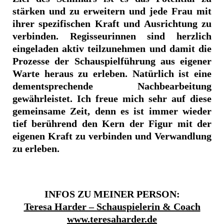
stärken und zu erweitern und jede Frau mit
ihrer spezifischen Kraft und Ausrichtung zu
verbinden. Regisseurinnen sind herzlich
eingeladen aktiv teilzunehmen und damit die
Prozesse der Schauspielführung aus eigener
Warte heraus zu erleben. Natürlich ist eine
dementsprechende Nachbearbeitung
gewährleistet. Ich freue mich sehr auf diese
gemeinsame Zeit, denn es ist immer wieder
tief berührend den Kern der Figur mit der
eigenen Kraft zu verbinden und Verwandlung
zu erleben.
INFOS ZU MEINER PERSON:
Teresa Harder – Schauspielerin & Coach
www.teresaharder.de