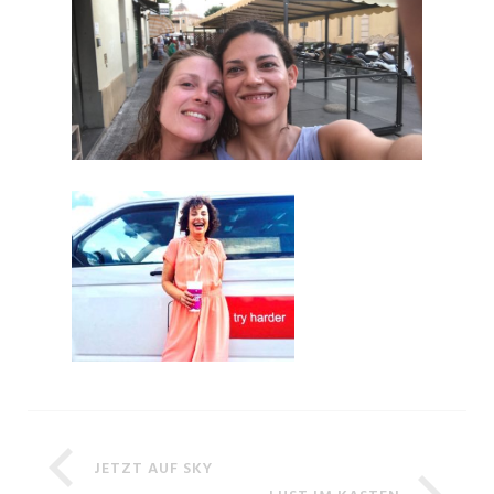
JETZT AUF SKY