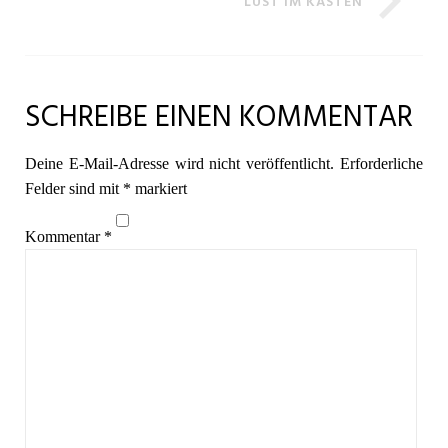
LUST IM KASTEN
SCHREIBE EINEN KOMMENTAR
Deine E-Mail-Adresse wird nicht veröffentlicht.
Erforderliche
Felder sind mit
*
markiert
Kommentar
*