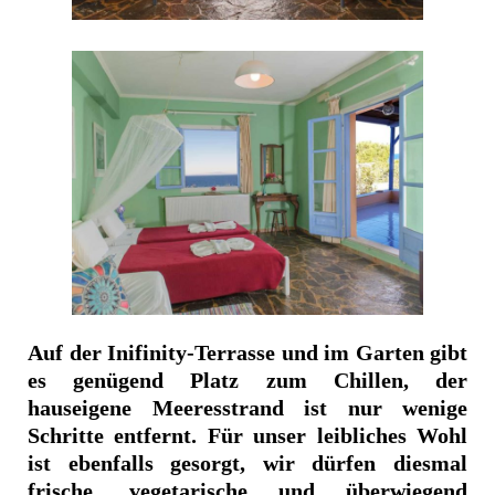
Auf der Inifinity-Terrasse und im Garten gibt
es genügend Platz zum Chillen, der
hauseigene Meeresstrand ist nur wenige
Schritte entfernt. Für unser leibliches Wohl
ist ebenfalls gesorgt, wir dürfen diesmal
frische, vegetarische und überwiegend