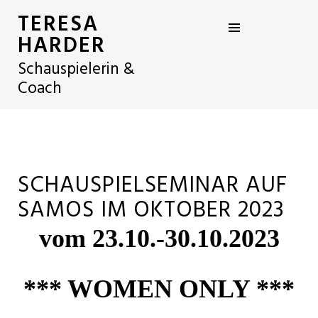
TERESA
HARDER
Schauspielerin &
Coach
SCHAUSPIELSEMINAR AUF
SAMOS IM OKTOBER 2023
vom 23.10.-30.10.2023
*** WOMEN ONLY ***