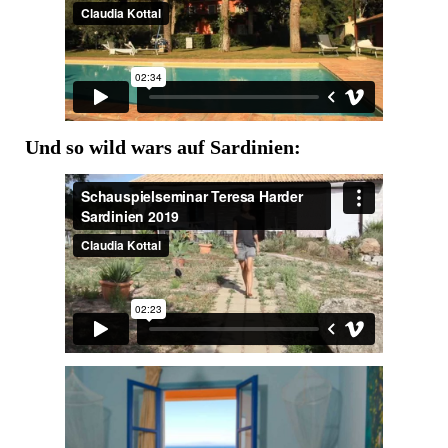
Und so wild wars auf Sardinien: