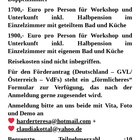
1700,- Euro pro Person für Workshop und
Unterkunft inkl. Halbpension im
Einzelzimmer mit geteiltem Bad und Küche
1900,- Euro pro Person für Workshop und
Unterkunft inkl. Halbpension im
Einzelzimmer mit eigenem Bad und Küche
Reisekosten sind nicht inbegriffen.
Für den Förderantrag (Deutschland – GVL/
Österreich – VdFs) steht ein „förmlicheres“
Formular zur Verfügung, das nach der
Anmeldung gerne zugesendet wird.
Anmeldung bitte an uns beide mit Vita, Foto
und Demo an
harderteresa@hotmail.com
+
claudiakottal@yahoo.de
Begrenzte Teilnehmerzahl :10