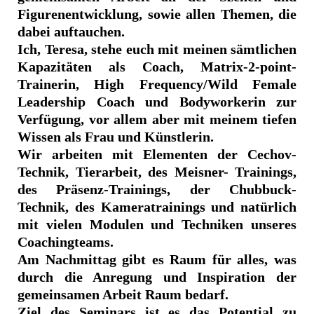
Figurenentwicklung, sowie allen Themen, die
dabei auftauchen.
Ich, Teresa, stehe euch mit meinen sämtlichen
Kapazitäten als Coach, Matrix-2-point-
Trainerin, High Frequency/Wild Female
Leadership Coach und Bodyworkerin zur
Verfügung, vor allem aber mit meinem tiefen
Wissen als Frau und Künstlerin.
Wir arbeiten mit Elementen der Cechov-
Technik, Tierarbeit, des Meisner- Trainings,
des Präsenz-Trainings, der Chubbuck-
Technik, des Kameratrainings und natürlich
mit vielen Modulen und Techniken unseres
Coachingteams.
Am Nachmittag gibt es Raum für alles, was
durch die Anregung und Inspiration der
gemeinsamen Arbeit Raum bedarf.
Ziel des Seminars ist es das Potential zu