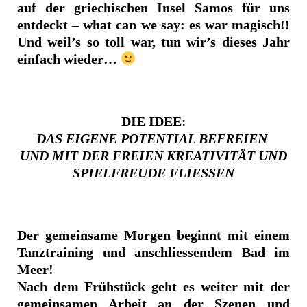
auf der griechischen Insel Samos für uns
entdeckt – what can we say: es war magisch!!
Und weil’s so toll war, tun wir’s dieses Jahr
einfach wieder…
DIE IDEE:
DAS EIGENE POTENTIAL BEFREIEN
UND MIT DER FREIEN KREATIVITÄT
UND
SPIELFREUDE FLIESSEN
Der gemeinsame Morgen beginnt mit einem
Tanztraining und anschliessendem Bad im
Meer!
Nach dem Frühstück geht es weiter mit der
gemeinsamen Arbeit an der Szenen und