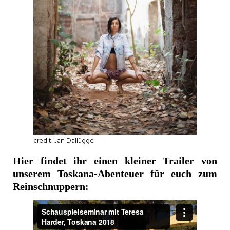
credit: Jan Dallügge
Hier findet ihr einen kleiner Trailer von
unserem Toskana-Abenteuer für euch zum
Reinschnuppern: