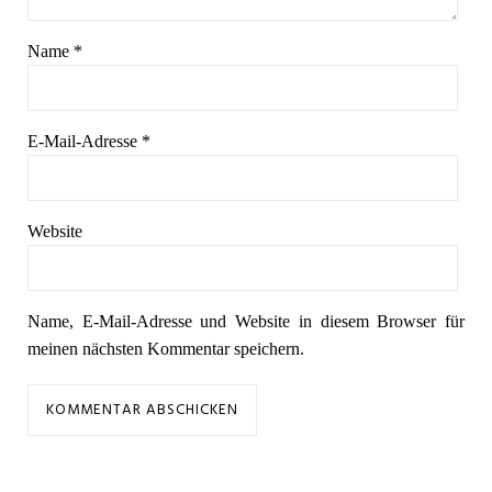
Name
*
E-Mail-Adresse
*
Website
Name, E-Mail-Adresse und Website in diesem Browser für
meinen nächsten Kommentar speichern.