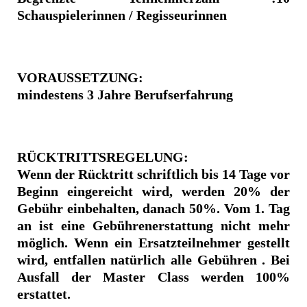
Schauspielerinnen / Regisseurinnen
VORAUSSETZUNG:
mindestens 3 Jahre Berufserfahrung
RÜCKTRITTSREGELUNG:
Wenn der Rücktritt schriftlich bis 14 Tage vor
Beginn eingereicht wird, werden 20% der
Gebühr einbehalten, danach 50%. Vom 1. Tag
an ist eine Gebührenerstattung nicht mehr
möglich. Wenn ein Ersatzteilnehmer gestellt
wird, entfallen natürlich alle Gebühren . Bei
Ausfall der Master Class werden 100%
erstattet.